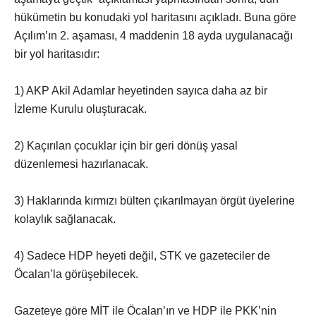
hükümetin bu konudaki yol haritasını açıkladı. Buna göre
Açılım’ın 2. aşaması, 4 maddenin 18 ayda uygulanacağı
bir yol haritasıdır:
1) AKP Akil Adamlar heyetinden sayıca daha az bir
İzleme Kurulu oluşturacak.
2) Kaçırılan çocuklar için bir geri dönüş yasal
düzenlemesi hazırlanacak.
3) Haklarında kırmızı bülten çıkarılmayan örgüt üyelerine
kolaylık sağlanacak.
4) Sadece HDP heyeti değil, STK ve gazeteciler de
Öcalan’la görüşebilecek.
Gazeteye göre MİT ile Öcalan’ın ve HDP ile PKK’nin