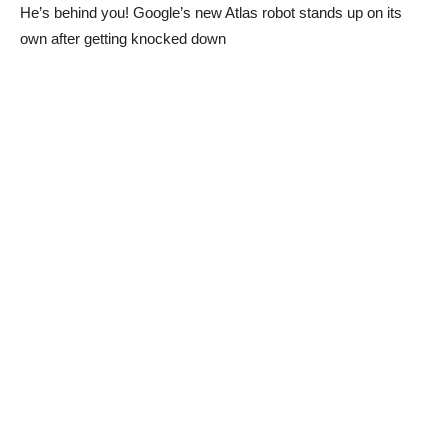
He’s behind you! Google’s new Atlas robot stands up on its
own after getting knocked down