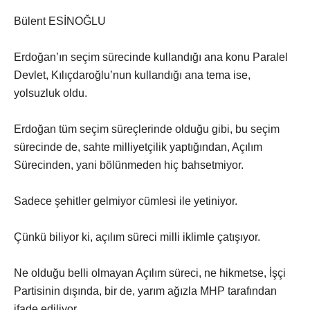
Bülent ESİNOĞLU
Erdoğan’ın seçim sürecinde kullandığı ana konu Paralel
Devlet, Kılıçdaroğlu’nun kullandığı ana tema ise,
yolsuzluk oldu.
Erdoğan tüm seçim süreçlerinde olduğu gibi, bu seçim
sürecinde de, sahte milliyetçilik yaptığından, Açılım
Sürecinden, yani bölünmeden hiç bahsetmiyor.
Sadece şehitler gelmiyor cümlesi ile yetiniyor.
Çünkü biliyor ki, açılım süreci milli iklimle çatışıyor.
Ne olduğu belli olmayan Açılım süreci, ne hikmetse, İşçi
Partisinin dışında, bir de, yarım ağızla MHP tarafından
ifade ediliyor.