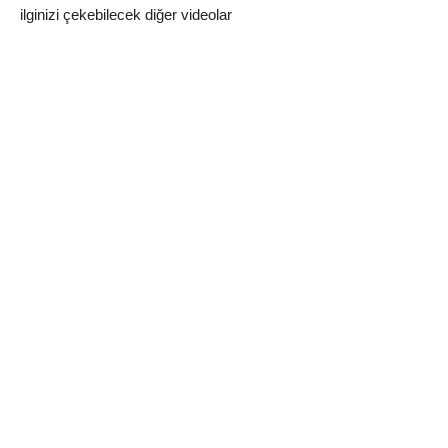
ilginizi çekebilecek diğer videolar