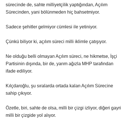
sürecinde de, sahte milliyetçilik yaptığından, Açılım
Sürecinden, yani bölünmeden hiç bahsetmiyor.
Sadece şehitler gelmiyor cümlesi ile yetiniyor.
Çünkü biliyor ki, açılım süreci milli iklimle çatışıyor.
Ne olduğu belli olmayan Açılım süreci, ne hikmetse, İşçi
Partisinin dışında, bir de, yarım ağızla MHP tarafından
ifade ediliyor.
Kılçdaroğlu, şu sıralarda ortada kalan Açılım Sürecine
sahip çıkıyor.
Özetle, biri, sahte de olsa, milli bir çizgi izliyor, diğeri gayri
milli bir çizgide yol alıyor.