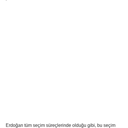
Erdoğan tüm seçim süreçlerinde olduğu gibi, bu seçim