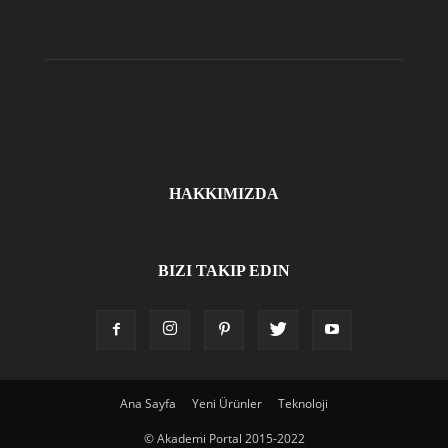
HAKKIMIZDA
BIZI TAKIP EDIN
Ana Sayfa
Yeni Ürünler
Teknoloji
© Akademi Portal 2015-2022