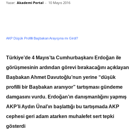
Yazar:
Akademi Portal
-
10 Mayıs 2016
AKP Düşük Profilli Başbakan Arayışına mı Girdi?
Türkiye’de 4 Mayıs’ta Cumhurbaşkanı Erdoğan ile
görüşmesinin ardından görevi bırakacağını açıklayan
Başbakan Ahmet Davutoğlu’nun yerine “düşük
profilli bir Başbakan aranıyor” tartışması gündeme
damgasını vurdu. Erdoğan’ın danışmanlığını yapmış
AKP’li Aydın Ünal’ın başlattığı bu tartışmada AKP
cephesi geri adam atarken muhalefet sert tepki
gösterdi