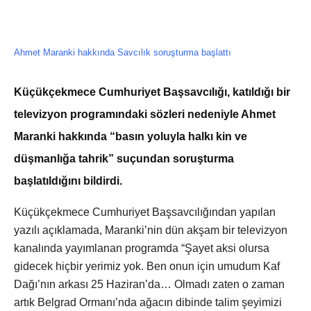
Ahmet Maranki hakkında Savcılık soruşturma başlattı
Küçükçekmece Cumhuriyet Başsavcılığı, katıldığı bir
televizyon programındaki sözleri nedeniyle Ahmet
Maranki hakkında “basın yoluyla halkı kin ve
düşmanlığa tahrik” suçundan soruşturma
başlatıldığını bildirdi.
Küçükçekmece Cumhuriyet Başsavcılığından yapılan
yazılı açıklamada, Maranki’nin dün akşam bir televizyon
kanalında yayımlanan programda “Şayet aksi olursa
gidecek hiçbir yerimiz yok. Ben onun için umudum Kaf
Dağı’nın arkası 25 Haziran’da… Olmadı zaten o zaman
artık Belgrad Ormanı’nda ağacın dibinde talim şeyimizi