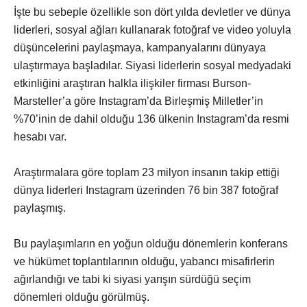
İşte bu sebeple özellikle son dört yılda devletler ve dünya
liderleri, sosyal ağları kullanarak fotoğraf ve video yoluyla
düşüncelerini paylaşmaya, kampanyalarını dünyaya
ulaştırmaya başladılar. Siyasi liderlerin sosyal medyadaki
etkinliğini araştıran halkla ilişkiler firması Burson-
Marsteller’a göre Instagram’da Birleşmiş Milletler’in
%70’inin de dahil olduğu 136 ülkenin Instagram’da resmi
hesabı var.
Araştırmalara göre toplam 23 milyon insanın takip ettiği
dünya liderleri Instagram üzerinden 76 bin 387 fotoğraf
paylaşmış.
Bu paylaşımların en yoğun olduğu dönemlerin konferans
ve hükümet toplantılarının olduğu, yabancı misafirlerin
ağırlandığı ve tabi ki siyasi yarışın sürdüğü seçim
dönemleri olduğu görülmüş.