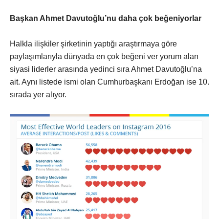
Başkan Ahmet Davutoğlu’nu daha çok beğeniyorlar
Halkla ilişkiler şirketinin yaptığı araştırmaya göre
paylaşımlarıyla dünyada en çok beğeni ver yorum alan
siyasi liderler arasında yedinci sıra Ahmet Davutoğlu’na
ait. Aynı listede ismi olan Cumhurbaşkanı Erdoğan ise 10.
sırada yer alıyor.