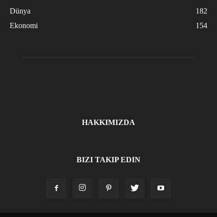
Dünya
182
Ekonomi
154
HAKKIMIZDA
BIZI TAKIP EDIN