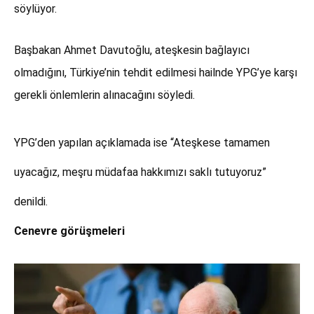
söylüyor.
Başbakan Ahmet Davutoğlu, ateşkesin bağlayıcı
olmadığını, Türkiye’nin tehdit edilmesi hailnde YPG’ye karşı
gerekli önlemlerin alınacağını söyledi.
YPG’den yapılan açıklamada ise “Ateşkese tamamen
uyacağız, meşru müdafaa hakkımızı saklı tutuyoruz”
denildi.
Cenevre görüşmeleri