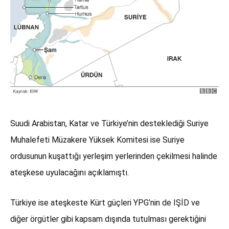
Suudi Arabistan, Katar ve Türkiye’nin desteklediği Suriye
Muhalefeti Müzakere Yüksek Komitesi ise Suriye
ordusunun kuşattığı yerleşim yerlerinden çekilmesi halinde
ateşkese uyulacağını açıklamıştı.
Türkiye ise ateşkeste Kürt güçleri YPG’nin de IŞİD ve
diğer örgütler gibi kapsam dışında tutulması gerektiğini