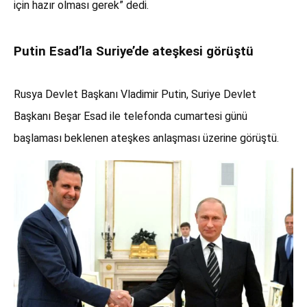
için hazır olması gerek” dedi.
Putin Esad’la Suriye’de ateşkesi görüştü
Rusya Devlet Başkanı Vladimir Putin, Suriye Devlet
Başkanı Beşar Esad ile telefonda cumartesi günü
başlaması beklenen ateşkes anlaşması üzerine görüştü.