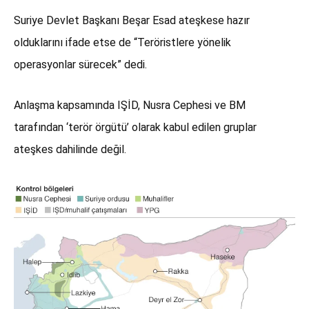
Suriye Devlet Başkanı Beşar Esad ateşkese hazır
olduklarını ifade etse de “Teröristlere yönelik
operasyonlar sürecek” dedi.
Anlaşma kapsamında IŞİD, Nusra Cephesi ve BM
tarafından ‘terör örgütü’ olarak kabul edilen gruplar
ateşkes dahilinde değil.