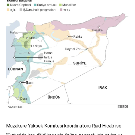
Müzakere Yüksek Komitesi koordinatörü Riad Hicab ise