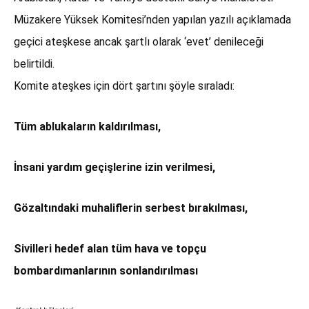
Müzakere Yüksek Komitesi’nden yapılan yazılı açıklamada
geçici ateşkese ancak şartlı olarak ‘evet’ denileceği
belirtildi.
Komite ateşkes için dört şartını şöyle sıraladı:
Tüm ablukaların kaldırılması,
İnsani yardım geçişlerine izin verilmesi,
Gözaltındaki muhaliflerin serbest bırakılması,
Sivilleri hedef alan tüm hava ve topçu
bombardımanlarının sonlandırılması