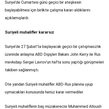
Suriye’de Cumartesi günü geçici bir ateşkesin
başlayabilmesi için birlikte çalışma kararı aldıklarını
açıklamışlardı.
Suriyeli muhalifler kararsız
Suriye’de 27 Şubat’ta başlayacak geçici bir çatışmasızlık
üzerinde anlaşma ABD Dışişleri Bakanı John Kerry ile Rus
mevkidaşı Sergei Lavrov’un hafta sonu yaptığı görüşmeleri
takiben sağlanmıştı.
Öte yandan Suriyeli muhalifler ABD-Rus planına uyup
uymacakları konusunda henüz karar vermediler.
Suriyeli muhaliflerin baş müzakerecisi Muhammed Alloush