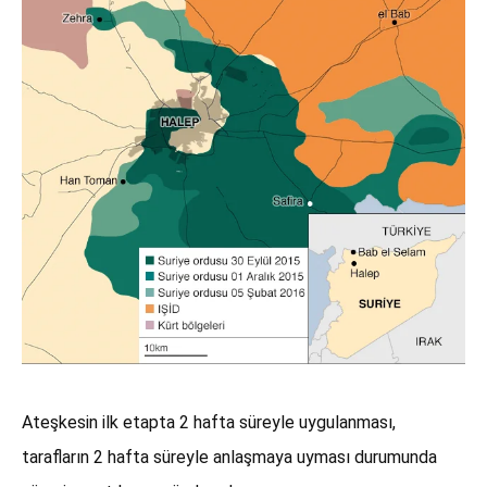
Ateşkesin ilk etapta 2 hafta süreyle uygulanması,
tarafların 2 hafta süreyle anlaşmaya uyması durumunda