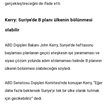
gerçekleştireceğini de ifade etti.
Kerry: Suriye’de B planı ülkenin bölünmesi
olabilir
ABD Dışişleri Bakanı John Kerry, Suriye’de haftasonu
başlaması planlanan geçici ateşkesin işe yaramaması ve
siyasi çözüm yolunda adım atılamaması halinde B planının
ülkenin bölünmesi olabileceğini söyledi.
ABD Senatosu Dışişleri Komitesi’nde konuşan Kerry, “Eğer
daha fazla beklersek Suriye’yi tek bir ülke olarak tutmak
için gecikebiliriz” dedi.