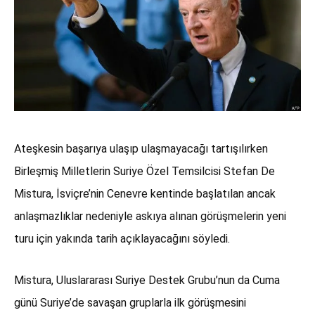
Ateşkesin başarıya ulaşıp ulaşmayacağı tartışılırken
Birleşmiş Milletlerin Suriye Özel Temsilcisi Stefan De
Mistura, İsviçre’nin Cenevre kentinde başlatılan ancak
anlaşmazlıklar nedeniyle askıya alınan görüşmelerin yeni
turu için yakında tarih açıklayacağını söyledi.
Mistura, Uluslararası Suriye Destek Grubu’nun da Cuma
günü Suriye’de savaşan gruplarla ilk görüşmesini