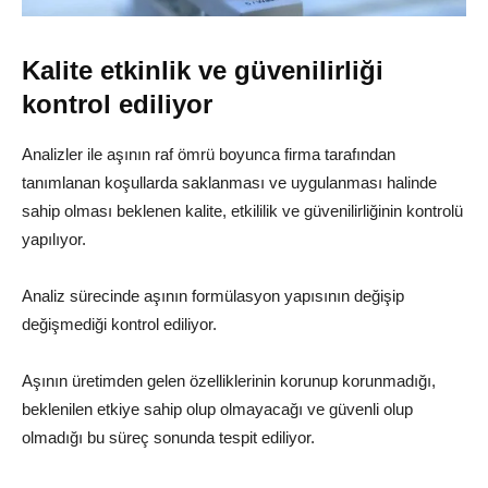
Kalite etkinlik ve güvenilirliği
kontrol ediliyor
Analizler ile aşının raf ömrü boyunca firma tarafından
tanımlanan koşullarda saklanması ve uygulanması halinde
sahip olması beklenen kalite, etkililik ve güvenilirliğinin kontrolü
yapılıyor.
Analiz sürecinde aşının formülasyon yapısının değişip
değişmediği kontrol ediliyor.
Aşının üretimden gelen özelliklerinin korunup korunmadığı,
beklenilen etkiye sahip olup olmayacağı ve güvenli olup
olmadığı bu süreç sonunda tespit ediliyor.