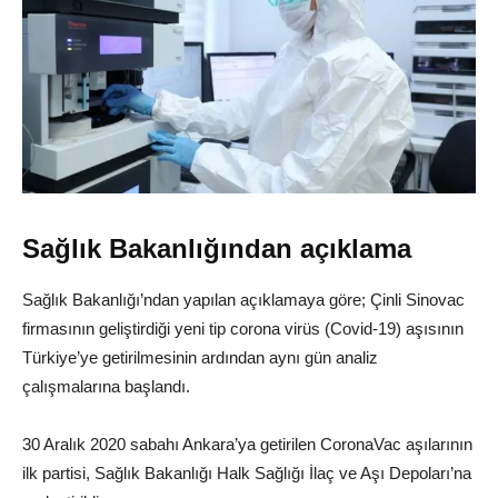
Sağlık Bakanlığından açıklama
Sağlık Bakanlığı’ndan yapılan açıklamaya göre; Çinli Sinovac
firmasının geliştirdiği yeni tip corona virüs (Covid-19) aşısının
Türkiye’ye getirilmesinin ardından aynı gün analiz
çalışmalarına başlandı.
30 Aralık 2020 sabahı Ankara’ya getirilen CoronaVac aşılarının
ilk partisi, Sağlık Bakanlığı Halk Sağlığı İlaç ve Aşı Depoları’na