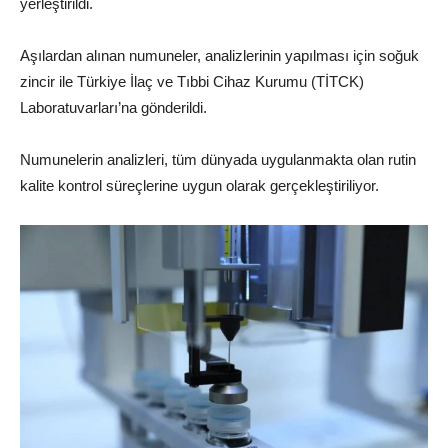
yerleştirildi.
Aşılardan alınan numuneler, analizlerinin yapılması için soğuk
zincir ile Türkiye İlaç ve Tıbbi Cihaz Kurumu (TİTCK)
Laboratuvarları’na gönderildi.
Numunelerin analizleri, tüm dünyada uygulanmakta olan rutin
kalite kontrol süreçlerine uygun olarak gerçekleştiriliyor.