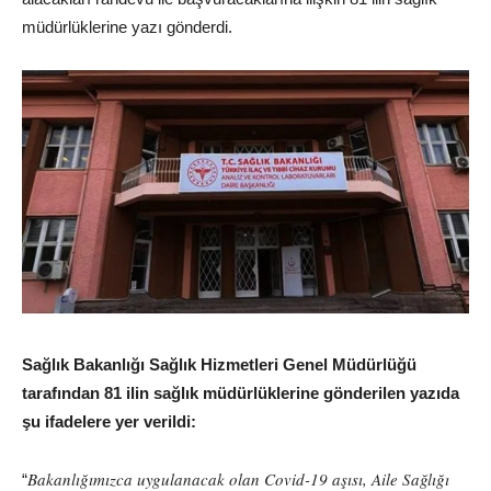
müdürlüklerine yazı gönderdi.
Sağlık Bakanlığı Sağlık Hizmetleri Genel Müdürlüğü
tarafından 81 ilin sağlık müdürlüklerine gönderilen yazıda
şu ifadelere yer verildi:
Bakanlığımızca uygulanacak olan Covid-19 aşısı, Aile Sağlığı
“