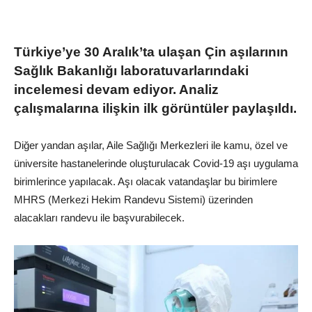
Türkiye’ye 30 Aralık’ta ulaşan Çin aşılarının
Sağlık Bakanlığı laboratuvarlarındaki
incelemesi devam ediyor. Analiz
çalışmalarına ilişkin ilk görüntüler paylaşıldı.
Diğer yandan aşılar, Aile Sağlığı Merkezleri ile kamu, özel ve
üniversite hastanelerinde oluşturulacak Covid-19 aşı uygulama
birimlerince yapılacak. Aşı olacak vatandaşlar bu birimlere
MHRS (Merkezi Hekim Randevu Sistemi) üzerinden
alacakları randevu ile başvurabilecek.