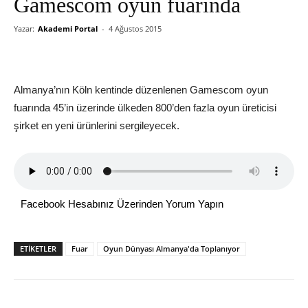
Gamescom oyun fuarında
Yazar:
Akademi Portal
-
4 Ağustos 2015
Almanya’nın Köln kentinde düzenlenen Gamescom oyun
fuarında 45’in üzerinde ülkeden 800’den fazla oyun üreticisi
şirket en yeni ürünlerini sergileyecek.
Facebook Hesabınız Üzerinden Yorum Yapın
ETİKETLER
Fuar
Oyun Dünyası Almanya'da Toplanıyor