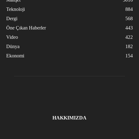
Teknoloji
884
Dergi
568
Öne Çıkan Haberler
443
Video
422
Dünya
182
Ekonomi
154
HAKKIMIZDA