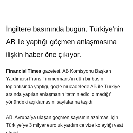
İngiltere basınında bugün, Türkiye’nin
AB ile yaptığı göçmen anlaşmasına
ilişkin haber öne çıkıyor.
Financial Times
gazetesi, AB Komisyonu Başkan
Yardımcısı Frans Timmermans’ın dün bir basın
toplantısında yaptığı, göçle mücadelede AB ile Türkiye
arsında yapılan anlaşmanın ‘tatmin edici olmadığı’
yönündeki açıklamasını sayfalarına taşıdı.
AB, Avrupa’ya ulaşan göçmen sayısının azalması için
Türkiye’ye 3 milyar euroluk yardım ce vize kolaylığı vaat
etmişti.