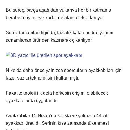
Bu süreç, parça aşağıdan yukarıya her bir katmanla
beraber eriyinceye kadar defalarca tekrarlanıyor.
Süreç tamamlandığında, fazlalık kalan pudra, yapımı
tamamlanan üründen kazınarak çıkarılıyor.
Nike da daha önce yalnızca sporcuların ayakkabıları için
lazer yazıcı teknolojisini kullanmıştı.
Fakat teknoloji ilk defa herkesin erişimi olabilecek
ayakkabılarda uygulandı.
Ayakkabılar 15 Nisan’da satışta ve yalnızca 44 çift
ayakkabı üretildi. Serinin kısa zamanda tükenmesi