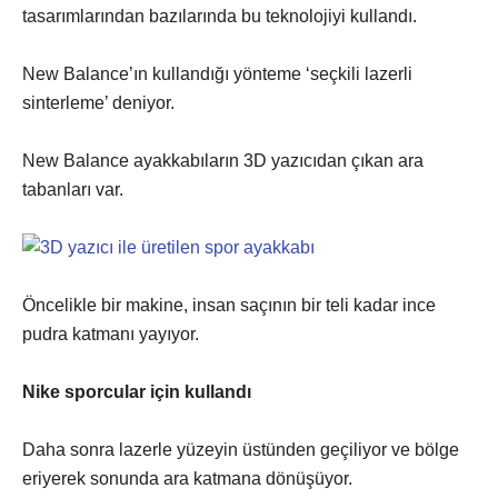
tasarımlarından bazılarında bu teknolojiyi kullandı.
New Balance’ın kullandığı yönteme ‘seçkili lazerli
sinterleme’ deniyor.
New Balance ayakkabıların 3D yazıcıdan çıkan ara
tabanları var.
Öncelikle bir makine, insan saçının bir teli kadar ince
pudra katmanı yayıyor.
Nike sporcular için kullandı
Daha sonra lazerle yüzeyin üstünden geçiliyor ve bölge
eriyerek sonunda ara katmana dönüşüyor.