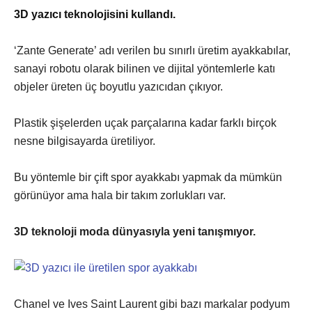
3D yazıcı teknolojisini kullandı.
‘Zante Generate’ adı verilen bu sınırlı üretim ayakkabılar,
sanayi robotu olarak bilinen ve dijital yöntemlerle katı
objeler üreten üç boyutlu yazıcıdan çıkıyor.
Plastik şişelerden uçak parçalarına kadar farklı birçok
nesne bilgisayarda üretiliyor.
Bu yöntemle bir çift spor ayakkabı yapmak da mümkün
görünüyor ama hala bir takım zorlukları var.
3D teknoloji moda dünyasıyla yeni tanışmıyor.
Chanel ve Ives Saint Laurent gibi bazı markalar podyum