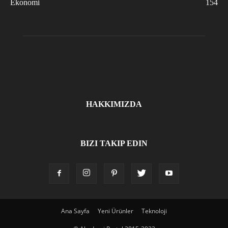
Ekonomi
154
HAKKIMIZDA
BIZI TAKIP EDIN
Ana Sayfa
Yeni Ürünler
Teknoloji