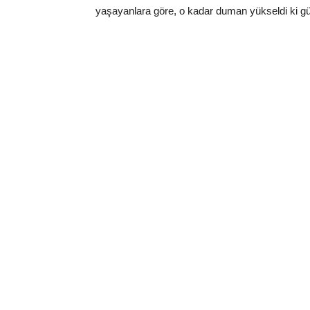
yaşayanlara göre, o kadar duman yükseldi ki g