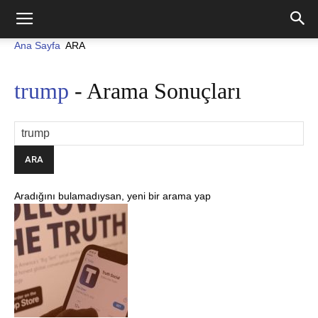
Ana Sayfa
ARA
trump
-
Arama Sonuçları
Aradığını bulamadıysan, yeni bir arama yap